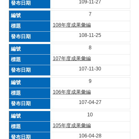
109-11-27
7
108年度成果彙編
108-11-25
8
107年度成果彙編
107-11-30
9
106年度成果彙編
107-04-27
10
105年度成果彙編
106-04-28