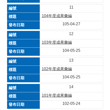
11
104年度成果彙編
105-04-27
12
103年度成果彙編
104-05-25
13
102年度成果彙編
104-05-25
14
101年度成果彙編
102-05-24