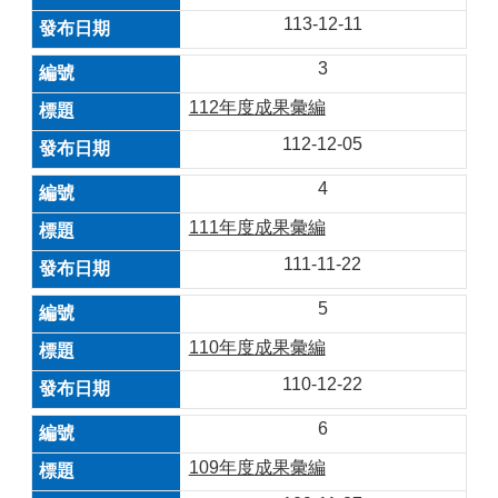
113-12-11
3
112年度成果彙編
112-12-05
4
111年度成果彙編
111-11-22
5
110年度成果彙編
110-12-22
6
109年度成果彙編