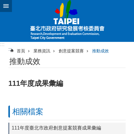
跳到主要內容區塊
:::
:::
首頁
業務資訊
創意提案競賽
推動成效
推動成效
111年度成果彙編
相關檔案
111年度臺北市政府創意提案競賽成果彙編