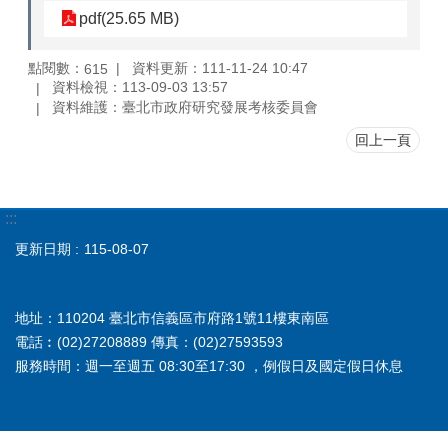
pdf(25.65 MB)
點閱數：
資料更新：111-11-24 10:47
615
資料檢視：113-09-03 13:57
資料維護：臺北市政府研究發展考核委員會
回上一頁
:::
更新日期
115-08-07
地址：110204 臺北市信義區市府路1號11樓東南區
電話︰(02)27208889 傳真：(02)27593593
服務時間：週一至週五 08:30至17:30 ，例假日及國定假日休息