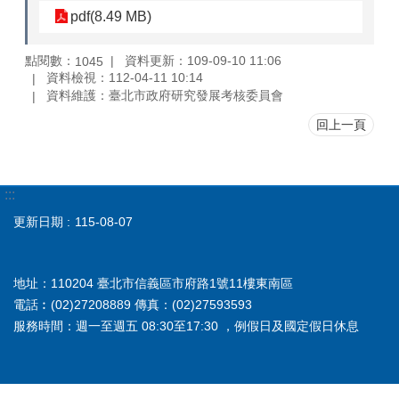
pdf(8.49 MB)
點閱數：
資料更新：109-09-10 11:06
1045
資料檢視：112-04-11 10:14
資料維護：臺北市政府研究發展考核委員會
回上一頁
:::
更新日期
115-08-07
地址：110204 臺北市信義區市府路1號11樓東南區
電話︰(02)27208889 傳真：(02)27593593
服務時間：週一至週五 08:30至17:30 ，例假日及國定假日休息