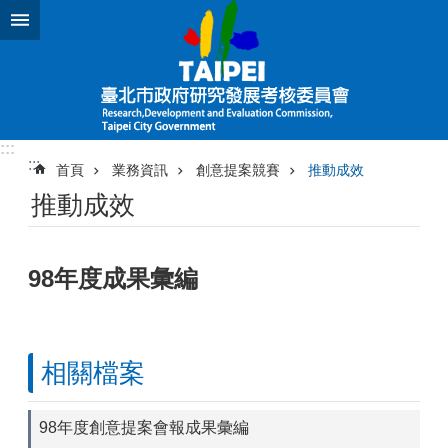
跳到主要內容區塊
:::
:::
首頁
業務資訊
創意提案競賽
推動成效
推動成效
98年度成果彙編
相關檔案
98年度創意提案會報成果彙編