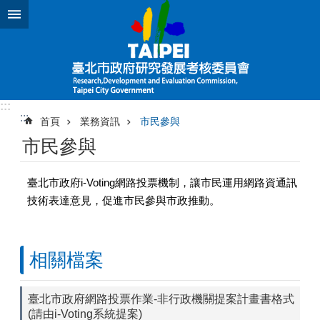
跳到主要內容區塊
:::
:::
首頁
業務資訊
市民參與
市民參與
臺北市政府i-Voting網路投票機制，讓市民運用網路資通訊
技術表達意見，促進市民參與市政推動。
相關檔案
臺北市政府網路投票作業-非行政機關提案計畫書格式
(請由i-Voting系統提案)