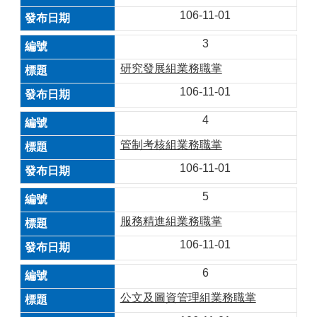
106-11-01
3
研究發展組業務職掌
106-11-01
4
管制考核組業務職掌
106-11-01
5
服務精進組業務職掌
106-11-01
6
公文及圖資管理組業務職掌