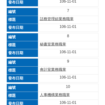
106-11-01
7
話務管理組業務職掌
106-11-01
8
秘書室業務職掌
106-11-01
9
會計室業務職掌
106-11-01
10
人事機構業務職掌
106-11-01