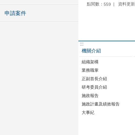
點閱數：
資料更新：1
559
申請案件
:::
機關介紹
組織架構
業務職掌
正副首長介紹
研考委員介紹
施政報告
施政計畫及績效報告
大事紀