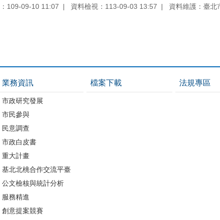
09-09-10 11:07
資料檢視：113-09-03 13:57
資料維護：臺北
業務資訊
檔案下載
法規專區
市政研究發展
市民參與
民意調查
市政白皮書
重大計畫
基北北桃合作交流平臺
公文檢核與統計分析
服務精進
創意提案競賽