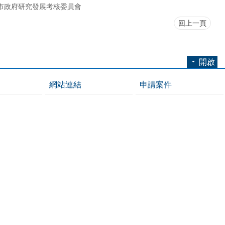
市政府研究發展考核委員會
回上一頁
開啟
網站連結
申請案件