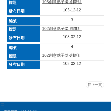
103創意點子獎-創新組
103-12-12
3
102創意點子獎-精進組
103-02-12
4
102創意點子獎-創新組
103-02-12
回上一頁
:::