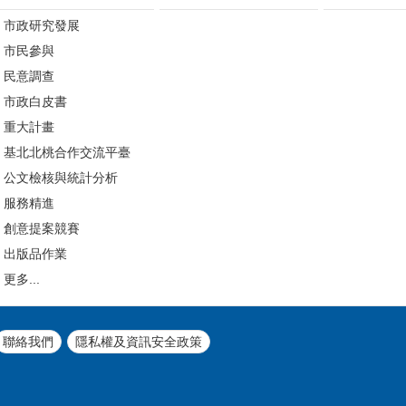
市政研究發展
市民參與
民意調查
市政白皮書
重大計畫
基北北桃合作交流平臺
公文檢核與統計分析
服務精進
創意提案競賽
出版品作業
更多...
聯絡我們
隱私權及資訊安全政策