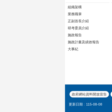
組織架構
業務職掌
正副首長介紹
研考委員介紹
施政報告
施政計畫及績效報告
大事紀
政府網站資料開放宣告
更新日期
115-08-08