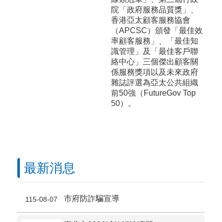
院「政府服務品質獎」、
香港亞太顧客服務協會
（APCSC）頒發「最佳效
率顧客服務」、「最佳知
識管理」及「最佳客戶聯
絡中心」三個傑出顧客關
係服務獎項以及未來政府
雜誌評選為亞太公共組織
前50強（FutureGov Top
50）。
最新消息
市府防詐騙宣導
115-08-07