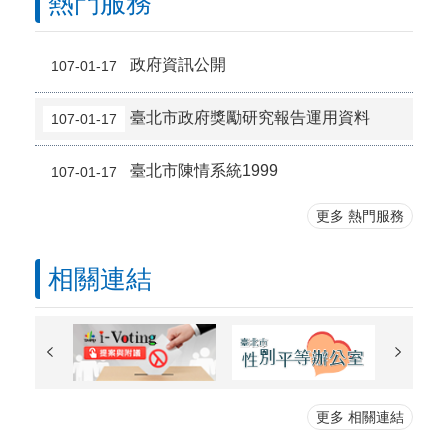
熱門服務
政府資訊公開
107-01-17
臺北市政府獎勵研究報告運用資料
107-01-17
臺北市陳情系統1999
107-01-17
更多 熱門服務
相關連結
更多 相關連結