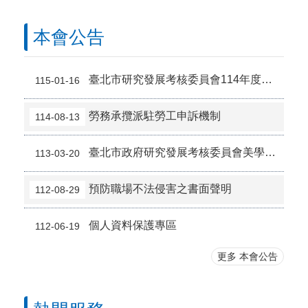
本會公告
臺北市研究發展考核委員會114年度安全及衛生防護委員會議紀錄
115-01-16
勞務承攬派駐勞工申訴機制
114-08-13
臺北市政府研究發展考核委員會美學專家顧問名單
113-03-20
預防職場不法侵害之書面聲明
112-08-29
個人資料保護專區
112-06-19
更多 本會公告