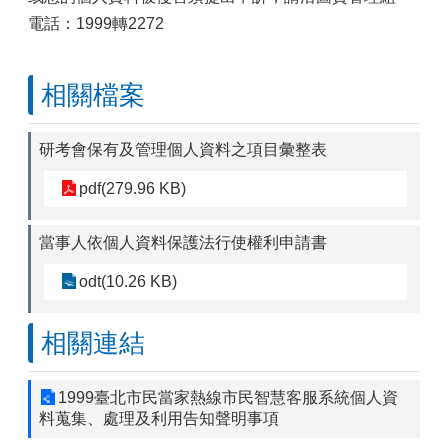
電話：1999轉2272
相關檔案
研考會保有及管理個人資料之項目彙整表
pdf(279.96 KB)
當事人依個人資料保護法行使權利申請書
odt(10.26 KB)
相關連結
1999臺北市民當家熱線市民智慧客服系統個人資
料蒐集、處理及利用告知聲明事項