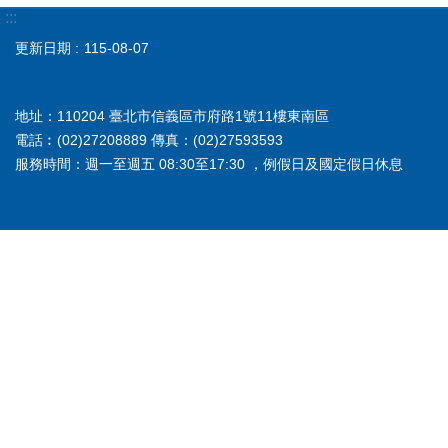
:::
更新日期
115-08-07
地址：110204 臺北市信義區市府路1號11樓東南區
電話︰(02)27208889 傳真：(02)27593593
服務時間：週一至週五 08:30至17:30 ，例假日及國定假日休息