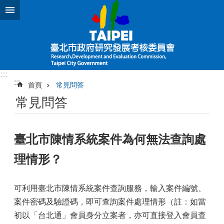
跳到主要內容區塊
:::
:::
首頁
常見問答
常見問答
臺北市陳情系統案件為何無法查詢處
理情形？
可利用臺北市陳情系統案件查詢服務，輸入案件編號、
案件密碼及驗證碼，即可查詢案件處理情形（註：如當
初以「台北通」會員身分立案者，亦可直接登入會員查