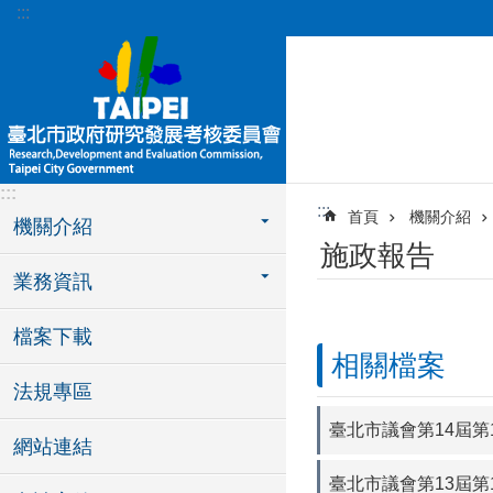
:::
跳到主要內容區塊
:::
:::
首頁
機關介紹
機關介紹
施政報告
業務資訊
檔案下載
相關檔案
法規專區
臺北市議會第14屆第
網站連結
臺北市議會第13屆第