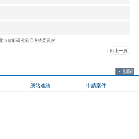
北市政府研究發展考核委員會
回上一頁
關閉
網站連結
申請案件