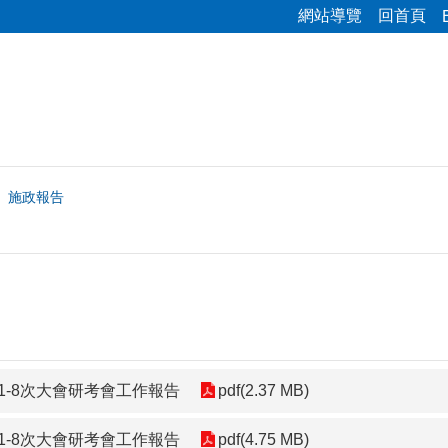
網站導覽
回首頁
施政報告
1-8次大會研考會工作報告
pdf(2.37 MB)
1-8次大會研考會工作報告
pdf(4.75 MB)