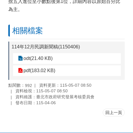
捨五入進位至小數點後第1位，詳細內容以原始百分比
為主。
相關檔案
114年12月民調新聞稿(1150406)
odt(21.40 KB)
pdf(183.02 KB)
點閱數：
資料更新：115-05-07 08:50
992
資料檢視：115-05-07 08:50
資料維護：臺北市政府研究發展考核委員會
發布日期：115-04-06
回上一頁